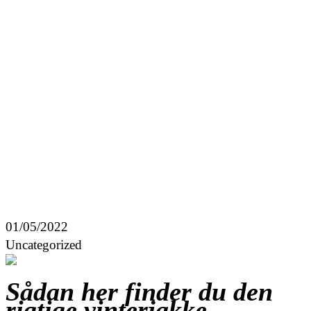
01/05/2022
Uncategorized
Sådan her finder du den
rigtige vinterjakke