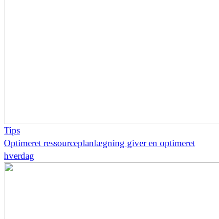
Tips
Optimeret ressourceplanlægning giver en optimeret
hverdag