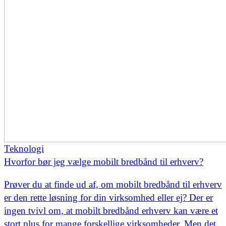
Teknologi
Hvorfor bør jeg vælge mobilt bredbånd til erhverv?
Prøver du at finde ud af, om mobilt bredbånd til erhverv
er den rette løsning for din virksomhed eller ej? Der er
ingen tvivl om, at mobilt bredbånd erhverv kan være et
stort plus for mange forskellige virksomheder. Men det