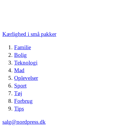
Kærlighed i små pakker
Familie
Bolig
Teknologi
Mad
Oplevelser
Sport
Tøj
Forbrug
Tips
salg@nordpress.dk