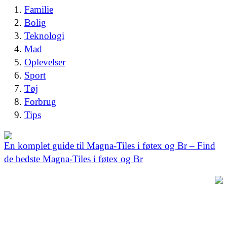
Familie
Bolig
Teknologi
Mad
Oplevelser
Sport
Tøj
Forbrug
Tips
En komplet guide til Magna-Tiles i føtex og Br – Find
de bedste Magna-Tiles i føtex og Br