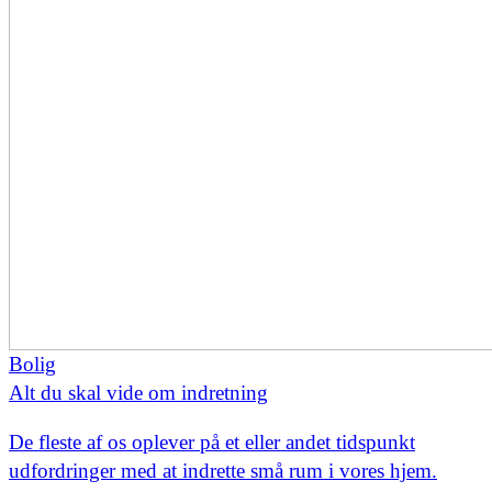
Bolig
Alt du skal vide om indretning
De fleste af os oplever på et eller andet tidspunkt
udfordringer med at indrette små rum i vores hjem.