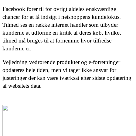
Facebook fører til for øvrigt aldeles ønskværdige
chancer for at få indsigt i netshoppens kundefokus.
Tilmed ses en række internet handler som tilbyder
kunderne at udforme en kritik af deres køb, hvilket
tilmed må bruges til at fornemme hvor tilfredse
kunderne er.
Vejledning vedrørende produkter og e-forretninger
opdateres hele tiden, men vi tager ikke ansvar for
justeringer der kan være iværksat efter sidste opdatering
af websitets data.