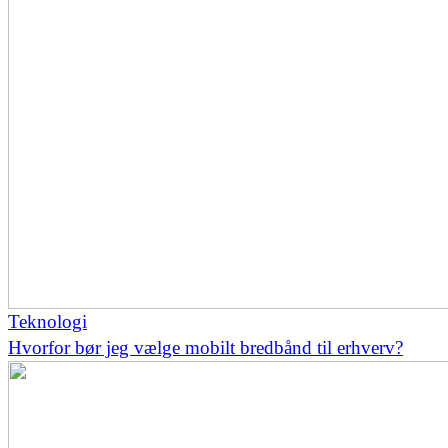
Teknologi
Hvorfor bør jeg vælge mobilt bredbånd til erhverv?