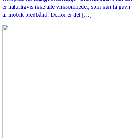
er naturligvis ikke alle virksomheder, som kan få gavn
af mobilt bredbånd. Derfor er det […]