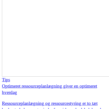
Tips
Optimeret ressourceplanlægning giver en optimeret
hverdag
Ressourceplanlægning og ressourcestyring er to tæt