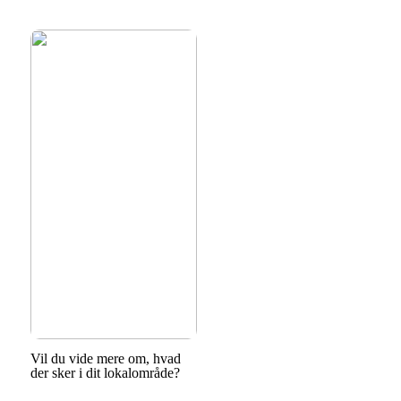
Vil du vide mere om, hvad
der sker i dit lokalområde?