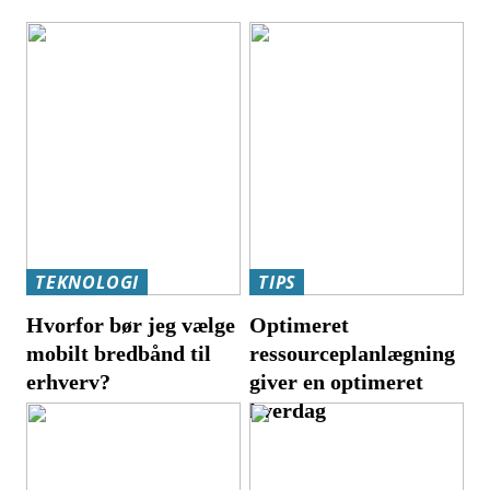
TEKNOLOGI
TIPS
Hvorfor bør jeg vælge
Optimeret
mobilt bredbånd til
ressourceplanlægning
erhverv?
giver en optimeret
hverdag