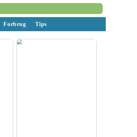
Forbrug
Tips