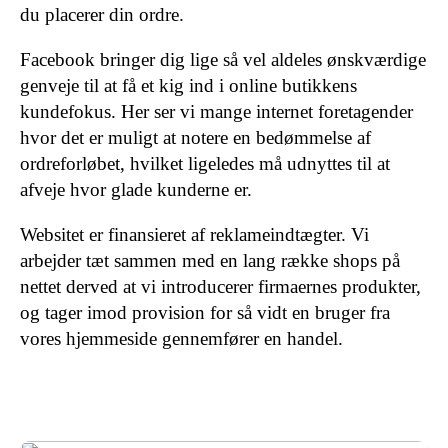
du placerer din ordre.
Facebook bringer dig lige så vel aldeles ønskværdige
genveje til at få et kig ind i online butikkens
kundefokus. Her ser vi mange internet foretagender
hvor det er muligt at notere en bedømmelse af
ordreforløbet, hvilket ligeledes må udnyttes til at
afveje hvor glade kunderne er.
Websitet er finansieret af reklameindtægter. Vi
arbejder tæt sammen med en lang række shops på
nettet derved at vi introducerer firmaernes produkter,
og tager imod provision for så vidt en bruger fra
vores hjemmeside gennemfører en handel.