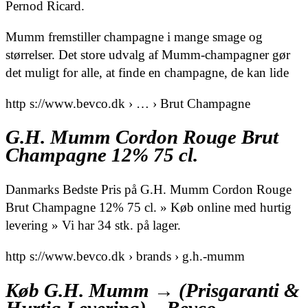
Pernod Ricard.
Mumm fremstiller champagne i mange smage og
størrelser. Det store udvalg af Mumm-champagner gør
det muligt for alle, at finde en champagne, de kan lide
http s://www.bevco.dk › … › Brut Champagne
G.H. Mumm Cordon Rouge Brut
Champagne 12% 75 cl.
Danmarks Bedste Pris på G.H. Mumm Cordon Rouge
Brut Champagne 12% 75 cl. » Køb online med hurtig
levering » Vi har 34 stk. på lager.
http s://www.bevco.dk › brands › g.h.-mumm
Køb G.H. Mumm → (Prisgaranti &