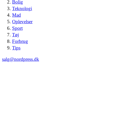
Bolig
Teknologi
Mad
Oplevelser
Sport
Tøj
Forbrug
Tips
salg@nordpress.dk