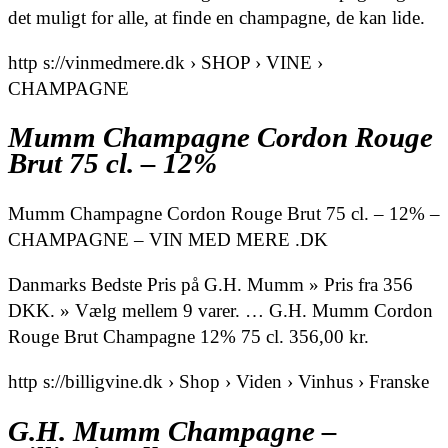
det muligt for alle, at finde en champagne, de kan lide.
http s://vinmedmere.dk › SHOP › VINE ›
CHAMPAGNE
Mumm Champagne Cordon Rouge
Brut 75 cl. – 12%
Mumm Champagne Cordon Rouge Brut 75 cl. – 12% –
CHAMPAGNE – VIN MED MERE .DK
Danmarks Bedste Pris på G.H. Mumm » Pris fra 356
DKK. » Vælg mellem 9 varer. … G.H. Mumm Cordon
Rouge Brut Champagne 12% 75 cl. 356,00 kr.
http s://billigvine.dk › Shop › Viden › Vinhus › Franske
G.H. Mumm Champagne –