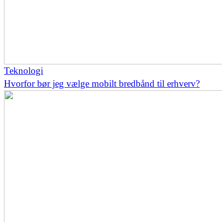
Teknologi
Hvorfor bør jeg vælge mobilt bredbånd til erhverv?