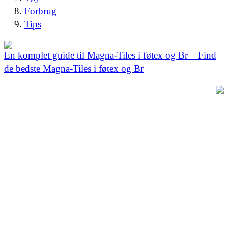
Forbrug
Tips
En komplet guide til Magna-Tiles i føtex og Br – Find
de bedste Magna-Tiles i føtex og Br