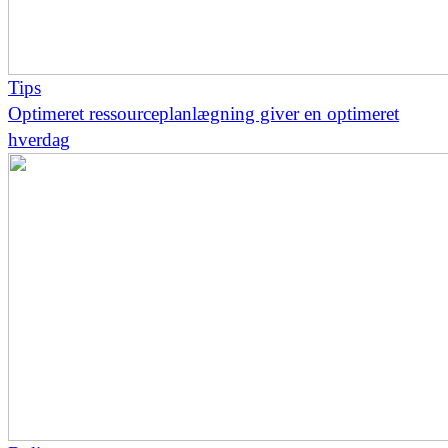
Tips
Optimeret ressourceplanlægning giver en optimeret
hverdag