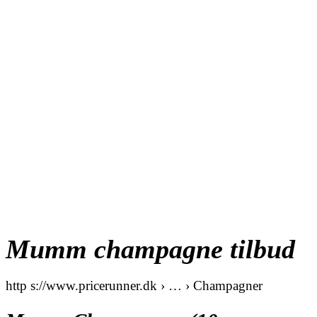
Mumm champagne tilbud
http s://www.pricerunner.dk › … › Champagner