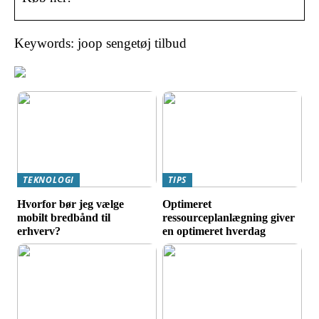
Keywords: joop sengetøj tilbud
TEKNOLOGI
TIPS
Hvorfor bør jeg vælge
Optimeret
mobilt bredbånd til
ressourceplanlægning giver
erhverv?
en optimeret hverdag