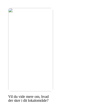
Vil du vide mere om, hvad
der sker i dit lokalområde?