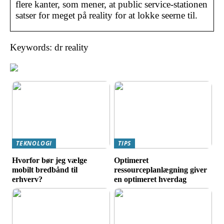
flere kanter, som mener, at public service-stationen
satser for meget på reality for at lokke seerne til.
Keywords: dr reality
TEKNOLOGI
TIPS
Hvorfor bør jeg vælge
Optimeret
mobilt bredbånd til
ressourceplanlægning giver
erhverv?
en optimeret hverdag