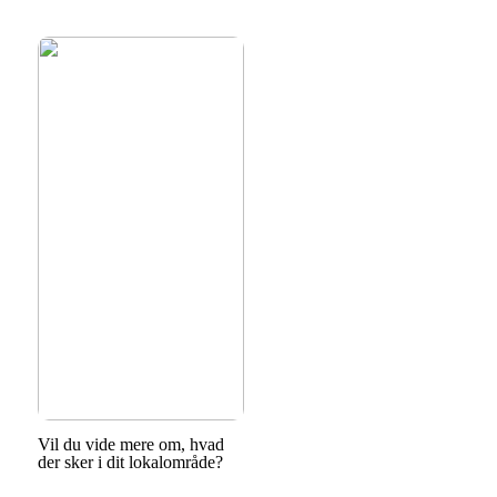
Vil du vide mere om, hvad
der sker i dit lokalområde?