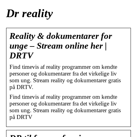
Dr reality
Reality & dokumentarer for
unge – Stream online her |
DRTV
Find timevis af reality programmer om kendte
personer og dokumentarer fra det virkelige liv
som ung. Stream reality og dokumentarer gratis
på DRTV.
Find timevis af reality programmer om kendte
personer og dokumentarer fra det virkelige liv
som ung. Stream reality og dokumentarer gratis
på DRTV